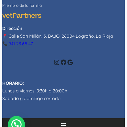
Miembro de la familia
Dirección
Calle San Millán, 5, BAJO, 26004 Logroño, La Rioja
941 23 65 47
Instagram
Facebook
Google
HORARIO:
Lunes a viernes: 9:30h a 20:00h
Sábado y domingo cerrado