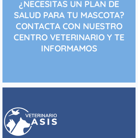
¿NECESITAS UN PLAN DE
SALUD PARA TU MASCOTA?
CONTACTA CON NUESTRO
CENTRO VETERINARIO Y TE
INFORMAMOS