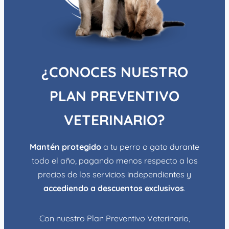
¿CONOCES NUESTRO
PLAN PREVENTIVO
VETERINARIO?
Mantén protegido
a tu perro o gato durante
todo el año, pagando menos respecto a los
precios de los servicios independientes y
accediendo a descuentos exclusivos
.
Con nuestro Plan Preventivo Veterinario,