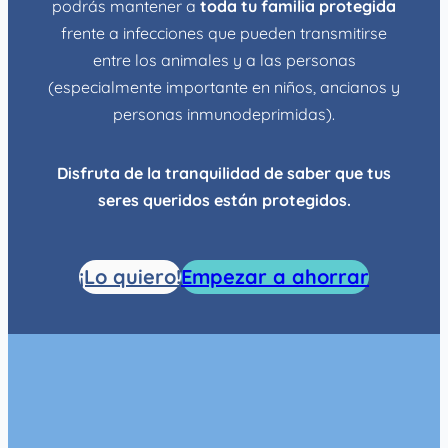
podrás mantener a
toda tu familia protegida
frente a infecciones que pueden transmitirse
entre los animales y a las personas
(especialmente importante en niños, ancianos y
personas inmunodeprimidas).
Disfruta de la tranquilidad de saber que tus
seres queridos están protegidos.
¡Lo quiero!
Empezar a ahorrar