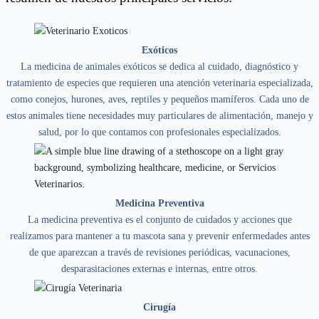
Exóticos
La medicina de animales exóticos se dedica al cuidado, diagnóstico y
tratamiento de especies que requieren una atención veterinaria especializada,
como conejos, hurones, aves, reptiles y pequeños mamíferos. Cada uno de
estos animales tiene necesidades muy particulares de alimentación, manejo y
salud, por lo que contamos con profesionales especializados.
Medicina Preventiva
La medicina preventiva es el conjunto de cuidados y acciones que
realizamos para mantener a tu mascota sana y prevenir enfermedades antes
de que aparezcan a través de revisiones periódicas, vacunaciones,
desparasitaciones externas e internas, entre otros.
Cirugía