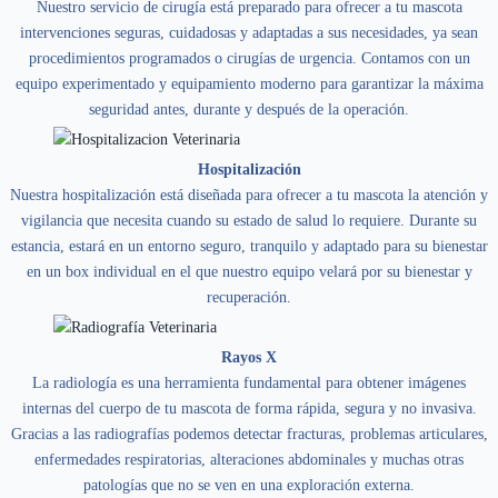
Nuestro servicio de cirugía está preparado para ofrecer a tu mascota
intervenciones seguras, cuidadosas y adaptadas a sus necesidades, ya sean
procedimientos programados o cirugías de urgencia. Contamos con un
equipo experimentado y equipamiento moderno para garantizar la máxima
seguridad antes, durante y después de la operación.
Hospitalización
Nuestra hospitalización está diseñada para ofrecer a tu mascota la atención y
vigilancia que necesita cuando su estado de salud lo requiere. Durante su
estancia, estará en un entorno seguro, tranquilo y adaptado para su bienestar
en un box individual en el que nuestro equipo velará por su bienestar y
recuperación.
Rayos X
La radiología es una herramienta fundamental para obtener imágenes
internas del cuerpo de tu mascota de forma rápida, segura y no invasiva.
Gracias a las radiografías podemos detectar fracturas, problemas articulares,
enfermedades respiratorias, alteraciones abdominales y muchas otras
patologías que no se ven en una exploración externa.