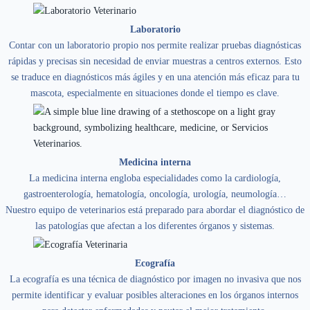
Laboratorio
Contar con un laboratorio propio nos permite realizar pruebas diagnósticas
rápidas y precisas sin necesidad de enviar muestras a centros externos. Esto
se traduce en diagnósticos más ágiles y en una atención más eficaz para tu
mascota, especialmente en situaciones donde el tiempo es clave.
Medicina interna
La medicina interna engloba especialidades como la cardiología,
gastroenterología, hematología, oncología, urología, neumología…
Nuestro equipo de veterinarios está preparado para abordar el diagnóstico de
las patologías que afectan a los diferentes órganos y sistemas.
Ecografía
La ecografía es una técnica de diagnóstico por imagen no invasiva que nos
permite identificar y evaluar posibles alteraciones en los órganos internos