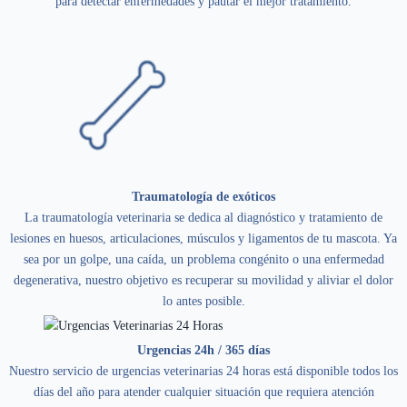
para detectar enfermedades y pautar el mejor tratamiento.
Traumatología de exóticos
La traumatología veterinaria se dedica al diagnóstico y tratamiento de
lesiones en huesos, articulaciones, músculos y ligamentos de tu mascota. Ya
sea por un golpe, una caída, un problema congénito o una enfermedad
degenerativa, nuestro objetivo es recuperar su movilidad y aliviar el dolor
lo antes posible.
Urgencias 24h / 365 días
Nuestro servicio de urgencias veterinarias 24 horas está disponible todos los
días del año para atender cualquier situación que requiera atención